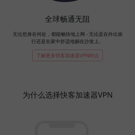
全球畅通无阻
无论您身在何处，都能畅快地上网 - 无论是在外出旅
行还是在家中舒适地躺在沙发上。
了解更多快客加速器VPN特点
为什么选择快客加速器VPN