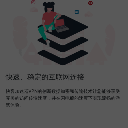
快速、稳定的互联网连接
快客加速器VPN的创新数据加密和传输技术让您能够享受
完美的访问传输速度，并在闪电般的速度下实现流畅的游
戏体验。