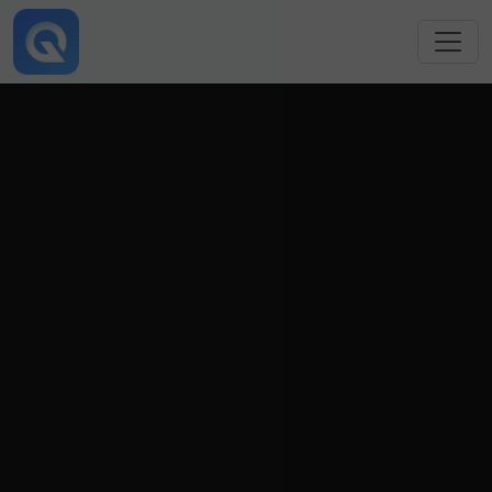
跳转到主要内容