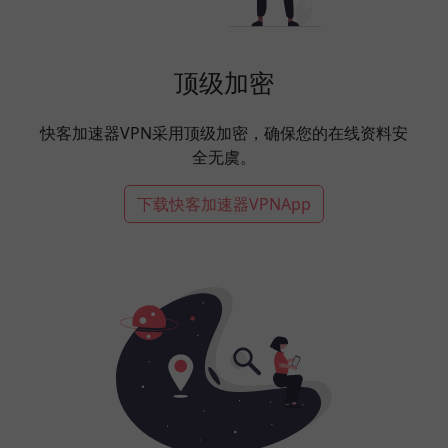
顶级加密
快客加速器VPN采用顶级加密，确保您的在线资料安
全无虞。
下载快客加速器VPNApp