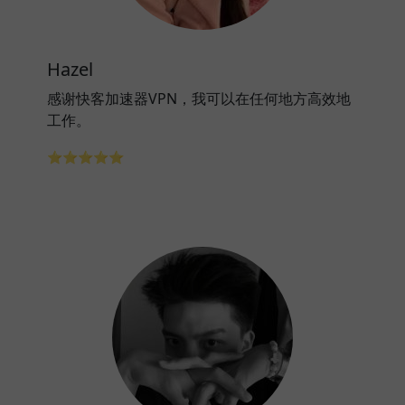
Hazel
感谢快客加速器VPN，我可以在任何地方高效地
工作。
⭐⭐⭐⭐⭐