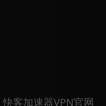
快客加速器VPN官网