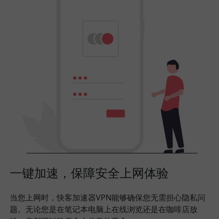
一键加速，保障安全上网体验
当您上网时，快客加速器VPN能够确保您无需担心隐私问
题。无论您是在笔记本电脑上在线浏览还是在咖啡店放