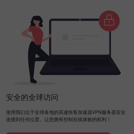
安全的全球访问
使用我们位于全球各地的高速快客加速器VPN服务器安全
连接到任何位置。让您拥有控制在线体验的权利！