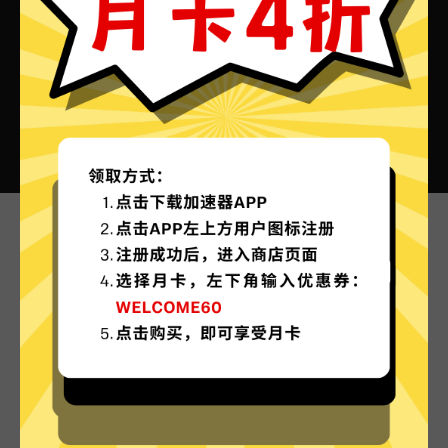
快客加速器VPN的特色