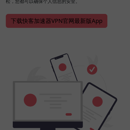
松，您都可以确保个人信息的安全。
下载快客加速器VPN官网最新版App