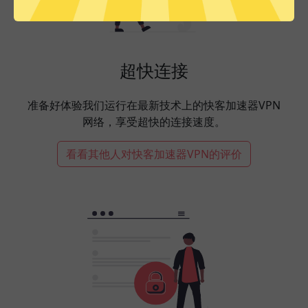
超快连接
准备好体验我们运行在最新技术上的快客加速器VPN
网络，享受超快的连接速度。
看看其他人对快客加速器VPN的评价