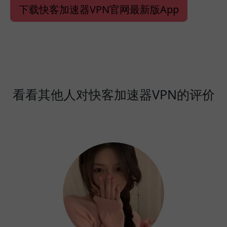
下载快客加速器VPN官网最新版App
看看其他人对快客加速器VPN的评价