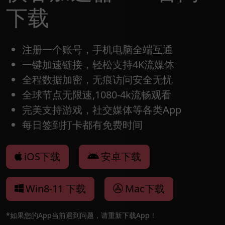
下载
注册一个账号，手机电脑全端互通
一键加速链接，轻松支持4K流媒体
全程数据加密，无痕访问安全无忧
全球节点无限速,1080-4k流畅观看
完美支持游戏，社交媒体等各类App
每日签到打卡都有免费时间
iOS下载
安卓下载
Win8-11 下载
Mac下载
*如果您的App当前遇到问题，请重新下载App！