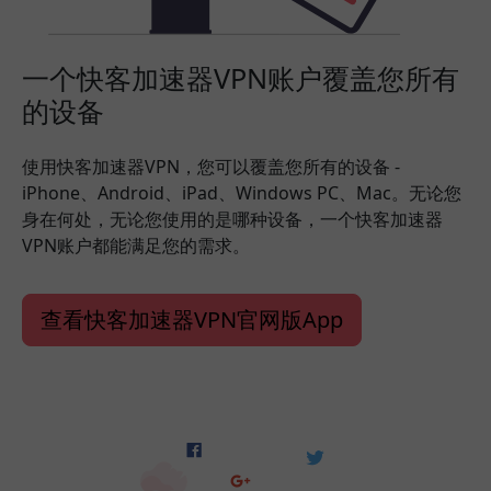
一个快客加速器VPN账户覆盖您所有
的设备
使用快客加速器VPN，您可以覆盖您所有的设备 -
iPhone、Android、iPad、Windows PC、Mac。无论您
身在何处，无论您使用的是哪种设备，一个快客加速器
VPN账户都能满足您的需求。
查看快客加速器VPN官网版App