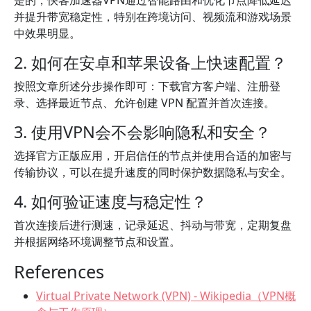
是的，快客加速器VPN通过智能路由和优化节点降低延迟
并提升带宽稳定性，特别在跨境访问、视频流和游戏场景
中效果明显。
2. 如何在安卓和苹果设备上快速配置？
按照文章所述分步操作即可：下载官方客户端、注册登
录、选择最近节点、允许创建 VPN 配置并首次连接。
3. 使用VPN会不会影响隐私和安全？
选择官方正版应用，开启信任的节点并使用合适的加密与
传输协议，可以在提升速度的同时保护数据隐私与安全。
4. 如何验证速度与稳定性？
首次连接后进行测速，记录延迟、抖动与带宽，定期复盘
并根据网络环境调整节点和设置。
References
Virtual Private Network (VPN) - Wikipedia（VPN概