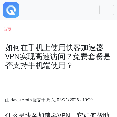
跳转到主要内容
面包屑
首页
如何在手机上使用快客加速器
VPN实现高速访问？免费套餐是
否支持手机端使用？
由
dev_admin
提交于
周六, 03/21/2026 - 10:29
什么是快客加速器VPN，它如何帮助