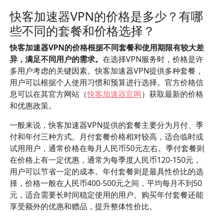
快客加速器VPN的价格是多少？有哪
些不同的套餐和价格选择？
快客加速器VPN的价格根据不同套餐和使用期限有较大差
异，满足不同用户的需求。
在选择VPN服务时，价格是许
多用户考虑的关键因素。快客加速器VPN提供多种套餐，
用户可以根据个人使用习惯和预算进行选择。官方价格信
息可以在其官方网站（
快客加速器官网
）获取最新的价格
和优惠政策。
一般来说，快客加速器VPN提供的套餐主要分为月付、季
付和年付三种方式。月付套餐价格相对较高，适合临时或
试用用户，通常价格在每月人民币50元左右。季付套餐则
在价格上有一定优惠，通常为每季度人民币120-150元，
用户可以节省一定的成本。年付套餐则是最具性价比的选
择，价格一般在人民币400-500元之间，平均每月不到50
元，适合需要长时间稳定使用的用户。购买年付套餐还能
享受额外的优惠和赠品，提升整体性价比。