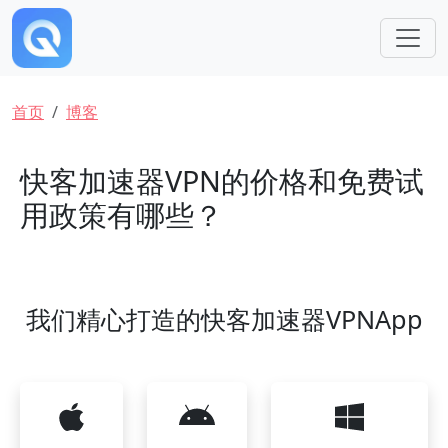
跳转到主要内容
面包屑
首页
博客
快客加速器VPN的价格和免费试
用政策有哪些？
我们精心打造的快客加速器VPNApp