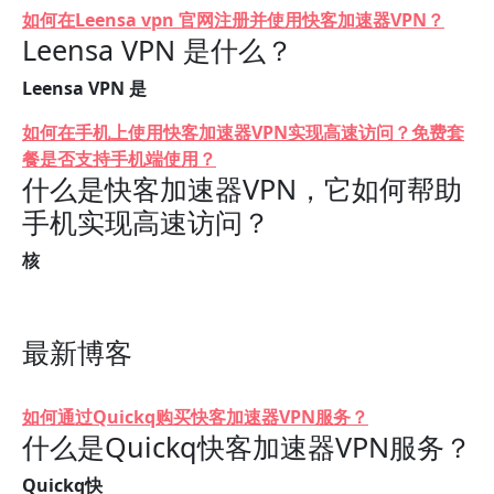
如何在Leensa vpn 官网注册并使用快客加速器VPN？
Leensa VPN 是什么？
Leensa VPN 是
如何在手机上使用快客加速器VPN实现高速访问？免费套
餐是否支持手机端使用？
什么是快客加速器VPN，它如何帮助
手机实现高速访问？
核
最新博客
如何通过Quickq购买快客加速器VPN服务？
什么是Quickq快客加速器VPN服务？
Quickq快