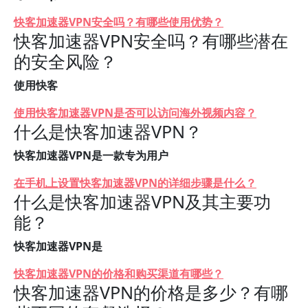
快客加速器VPN安全吗？有哪些使用优势？
快客加速器VPN安全吗？有哪些潜在
的安全风险？
使用快客
使用快客加速器VPN是否可以访问海外视频内容？
什么是快客加速器VPN？
快客加速器VPN是一款专为用户
在手机上设置快客加速器VPN的详细步骤是什么？
什么是快客加速器VPN及其主要功
能？
快客加速器VPN是
快客加速器VPN的价格和购买渠道有哪些？
快客加速器VPN的价格是多少？有哪