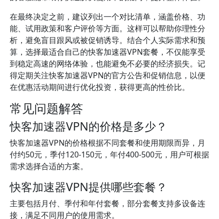
在最终决定之前，建议列出一个对比清单，涵盖价格、功
能、试用政策和客户评价等方面。这样可以帮助你理性分
析，避免盲目跟风或被促销诱导。结合个人实际需求和预
算，选择最适合自己的快客加速器VPN套餐，不仅能享受
到稳定高速的网络体验，也能避免不必要的经济损失。记
得定期关注快客加速器VPN的官方公告和促销信息，以便
在优惠活动期间进行优化投资，获得更高的性价比。
常见问题解答
快客加速器VPN的价格是多少？
快客加速器VPN的价格根据不同套餐和使用期限而异，月
付约50元，季付120-150元，年付400-500元，用户可根据
需求选择合适的方案。
快客加速器VPN提供哪些套餐？
主要包括月付、季付和年付套餐，部分套餐支持多设备连
接，满足不同用户的使用需求。