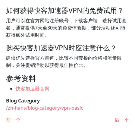
如何获得快客加速器VPN的免费试用？
用户可以在官方网站注册账号，下载客户端，选择试用套
餐，通常提供7天至30天的免费体验期，部分活动还可能
获得额外试用时间。
购买快客加速器VPN时应注意什么？
建议优先选择官方渠道，比较不同套餐的价格和流量限
制，关注促销活动以获得最佳性价比。
参考资料
快客加速器官网
Blog Category
/zh-hans/blog-category/vpn-basic
前一个
后一个