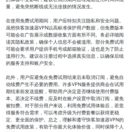
量，避免突然断线或无法连接的情况发生。
在使用免费试用期间，用户应特别关注隐私和安全问题。
虽然快客加速器VPN以高标准保护用户数据，但免费版本
可能会在广告展示或数据收集方面有所不同。务必详细阅
读其隐私政策，确保个人信息不会被滥用。部分免费试用
可能会要求用户提供手机号或邮箱验证，这也是为了防止
滥用行为。建议在注册过程中选择真实信息，以确保后续
的服务支持和账户安全。
此外，用户应避免在免费试用结束后未取消订阅，避免自
动续费产生不必要的费用。许多VPN服务提供商会在试用
期结束前发送提醒，帮助用户决定是否继续使用付费版
本。若决定不续费，应及时在账户设置中取消订阅，避免
被扣费。对于部分用户来说，利用免费试用体验后，若觉
得服务符合需求，可以考虑升级为付费套餐以获得更稳
定、更全面的保护。总之，理解和遵守快客加速器VPN的
免费试用政策，有助于你最大化体验价值，同时保障个人