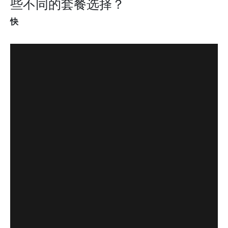
些不同的套餐选择？
快