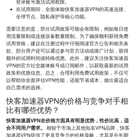
登录账号激活试用权限。
在试用期间，全面体验快客加速器VPN的高速连接、
全球节点、隐私保护等核心功能。
需要注意的是，部分试用政策可能会有限制，例如每日使
用流量限制或连接设备数量限制。为了确保顺利获得免费
试用资格，建议在注册过程中仔细阅读官方公告和相关条
款。部分用户还可以通过参与官方活动或推广计划，获得
额外的试用时间或特殊优惠。此外，建议关注快客加速器
VPN的官方社交媒体账号或订阅邮件，以获取最新的试用
政策和优惠信息。总之，合理利用免费试用政策，不仅可
以帮助你全面评估VPN性能，还能节省成本，做出最适合
自己需求的选择。
快客加速器VPN的价格与竞争对手相
比有哪些优势？
快客加速器VPN在价格方面具有明显优势，性价比高，适
合不同用户需求。
相较于市场上其他知名VPN品牌，快客
加速器VPN提供了更具竞争力的价格策略，尤其是在长期