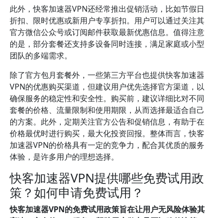
此外，快客加速器VPN还经常推出促销活动，比如节假日
折扣、限时优惠或新用户专享折扣。用户可以通过关注其
官方微信公众号或订阅邮件获取最新优惠信息。值得注意
的是，部分套餐还支持多设备同时连接，满足家庭或小型
团队的多端需求。
除了官方包月套餐外，一些第三方平台也提供快客加速器
VPN的优惠购买渠道，但建议用户优先选择官方渠道，以
确保服务的稳定性和安全性。购买前，建议详细比对不同
套餐的价格、流量限制和使用期限，从而选择最适合自己
的方案。此外，定期关注官方公告和促销信息，有助于在
价格最优时进行购买，最大化投资回报。整体而言，快客
加速器VPN的价格具有一定的竞争力，配合其优质的服务
体验，是许多用户的理想选择。
快客加速器VPN提供哪些免费试用政
策？如何申请免费试用？
快客加速器VPN的免费试用政策旨在让用户无风险体验其