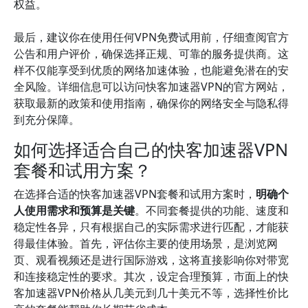
权益。
最后，建议你在使用任何VPN免费试用前，仔细查阅官方
公告和用户评价，确保选择正规、可靠的服务提供商。这
样不仅能享受到优质的网络加速体验，也能避免潜在的安
全风险。详细信息可以访问快客加速器VPN的官方网站，
获取最新的政策和使用指南，确保你的网络安全与隐私得
到充分保障。
如何选择适合自己的快客加速器VPN
套餐和试用方案？
在选择合适的快客加速器VPN套餐和试用方案时，
明确个
人使用需求和预算是关键
。不同套餐提供的功能、速度和
稳定性各异，只有根据自己的实际需求进行匹配，才能获
得最佳体验。首先，评估你主要的使用场景，是浏览网
页、观看视频还是进行国际游戏，这将直接影响你对带宽
和连接稳定性的要求。其次，设定合理预算，市面上的快
客加速器VPN价格从几美元到几十美元不等，选择性价比