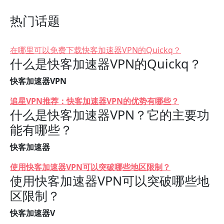
热门话题
在哪里可以免费下载快客加速器VPN的Quickq？
什么是快客加速器VPN的Quickq？
快客加速器VPN
追星VPN推荐：快客加速器VPN的优势有哪些？
什么是快客加速器VPN？它的主要功
能有哪些？
快客加速器
使用快客加速器VPN可以突破哪些地区限制？
使用快客加速器VPN可以突破哪些地
区限制？
快客加速器V