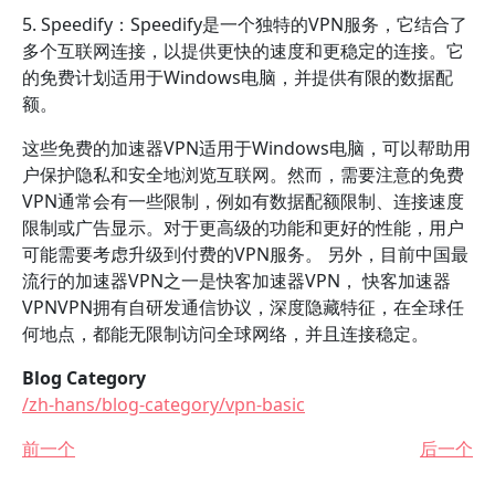
5. Speedify：Speedify是一个独特的VPN服务，它结合了
多个互联网连接，以提供更快的速度和更稳定的连接。它
的免费计划适用于Windows电脑，并提供有限的数据配
额。
这些免费的加速器VPN适用于Windows电脑，可以帮助用
户保护隐私和安全地浏览互联网。然而，需要注意的免费
VPN通常会有一些限制，例如有数据配额限制、连接速度
限制或广告显示。对于更高级的功能和更好的性能，用户
可能需要考虑升级到付费的VPN服务。 另外，目前中国最
流行的加速器VPN之一是快客加速器VPN， 快客加速器
VPNVPN拥有自研发通信协议，深度隐藏特征，在全球任
何地点，都能无限制访问全球网络，并且连接稳定。
Blog Category
/zh-hans/blog-category/vpn-basic
前一个
后一个