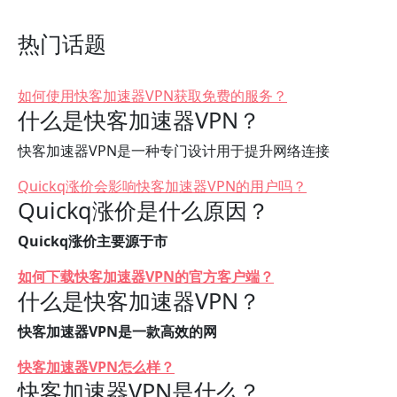
热门话题
如何使用快客加速器VPN获取免费的服务？
什么是快客加速器VPN？
快客加速器VPN是一种专门设计用于提升网络连接
Quickq涨价会影响快客加速器VPN的用户吗？
Quickq涨价是什么原因？
Quickq涨价主要源于市
如何下载快客加速器VPN的官方客户端？
什么是快客加速器VPN？
快客加速器VPN是一款高效的网
快客加速器VPN怎么样？
快客加速器VPN是什么？