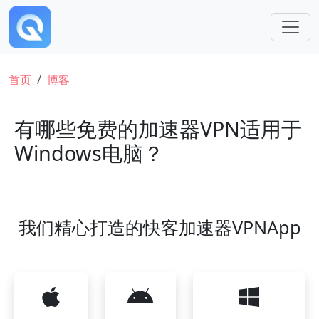
跳转到主要内容
面包屑
首页
博客
有哪些免费的加速器VPN适用于
Windows电脑？
我们精心打造的快客加速器VPNApp