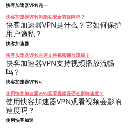
快客加速器VPN是一
快客加速器VPN对隐私安全有保障吗？
快客加速器VPN是什么？它如何保护
用户隐私？
快客加速器
快客加速器VPN是否支持视频播放流畅？
快客加速器VPN支持视频播放流畅
吗？
快客加速器VPN可
使用快客加速器VPN观看视频是否会影响速度？
使用快客加速器VPN观看视频会影响
速度吗？
使用快客加速