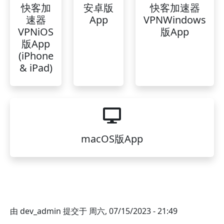
快客加
安卓版
快客加速器
速器
App
VPNWindows
VPNiOS
版App
版App
(iPhone
& iPad)
macOS版App
由
dev_admin
提交于
周六, 07/15/2023 - 21:49