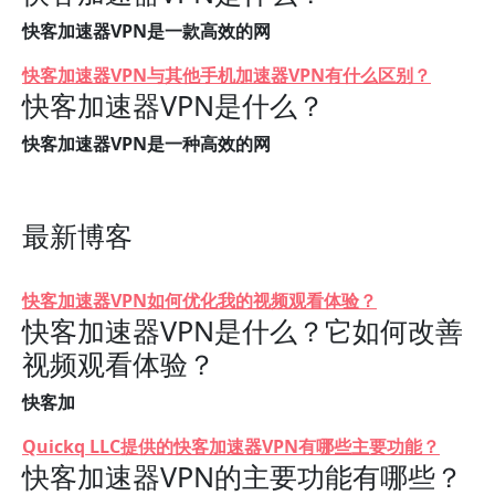
快客加速器VPN是一款高效的网
快客加速器VPN与其他手机加速器VPN有什么区别？
快客加速器VPN是什么？
快客加速器VPN是一种高效的网
最新博客
快客加速器VPN如何优化我的视频观看体验？
快客加速器VPN是什么？它如何改善
视频观看体验？
快客加
Quickq LLC提供的快客加速器VPN有哪些主要功能？
快客加速器VPN的主要功能有哪些？