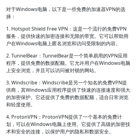
对于Windows电脑，以下是一些免费的加速器VPN的选
择：
1. Hotspot Shield Free VPN：这是一个流行的免费VPN
服务，提供快速的加密连接和无限的带宽。它可以帮助用
户在Windows电脑上匿名浏览和访问受限制的内容。
2. TunnelBear：TunnelBear是一个简单易用的VPN应用
程序，提供免费的数据配额。它允许用户在Windows电脑
上安全浏览，并且可以访问被封锁的网站。
3. Windscribe：Windscribe是另一个知名的免费VPN提
供商，其Windows应用程序提供了快速的连接速度和强大
的加密保护。它还提供了免费的数据配额，适合日常浏览
和轻度使用。
4. ProtonVPN：ProtonVPN提供了一个基本的免费计
划，可以在Windows电脑上使用。它提供了高级的加密技
术和安全的连接，以保护用户的隐私和数据安全。