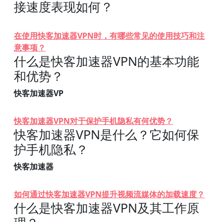
接速度表现如何？
在使用快客加速器VPN时，有哪些常见的使用技巧和注
意事项？
什么是快客加速器VPN的基本功能
和优势？
快客加速器VP
快客加速器VPN对于保护手机隐私有何优势？
快客加速器VPN是什么？它如何保
护手机隐私？
快客加速器
如何通过快客加速器VPN提升视频流媒体的加载速度？
什么是快客加速器VPN及其工作原