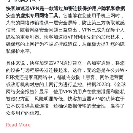
快客加速器VPN是一款通过加密连接保护用户隐私和数据
安全的虚拟专用网络工具。
它能够在您使用手机上网时，
为您的网络传输提供一层安全屏障，防止第三方窃取敏感
信息。随着网络安全问题日益突出，VPN已成为保障个人
隐私的重要利器。快客加速器VPN利用先进的加密技术，
确保您的上网行为不被监控或追踪，从而极大提升您的隐
私保护水平。
具体来说，快客加速器VPN通过建立一条加密通道，将您
的设备与远程服务器连接起来。这样，无论您是在公共Wi-
Fi环境还是家庭网络中，都能有效防止黑客、网络运营商
或政府机构对您的上网行为进行监控。根据2023年《全球
网络安全报告》显示，使用VPN的用户在数据泄露和隐私
被侵犯方面，风险明显降低。快客加速器VPN的优势在于
它不仅提供高速连接，还确保数据传输的安全性，赢得了
众多用户的信赖。
Read More