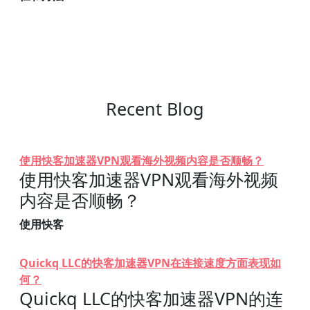
Recent Blog
使用快客加速器VPN观看海外视频内容是否顺畅？
使用快客加速器VPN观看海外视频
内容是否顺畅？
使用快客
Quickq LLC的快客加速器VPN在连接速度方面表现如
何？
Quickq LLC的快客加速器VPN的连