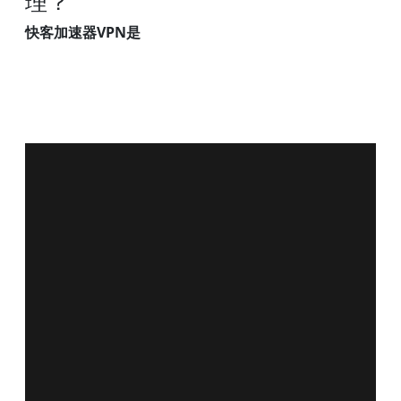
理？
快客加速器VPN是