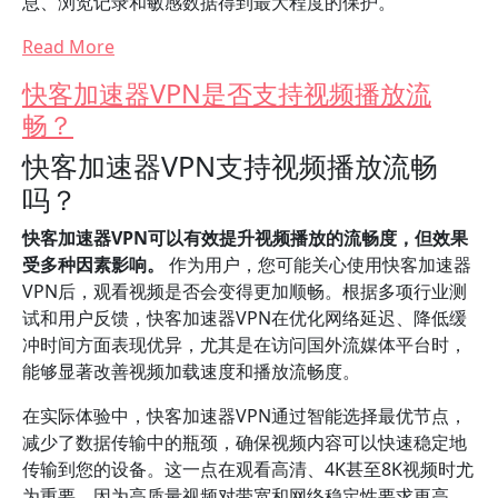
息、浏览记录和敏感数据得到最大程度的保护。
Read More
快客加速器VPN是否支持视频播放流
畅？
快客加速器VPN支持视频播放流畅
吗？
快客加速器VPN可以有效提升视频播放的流畅度，但效果
受多种因素影响。
作为用户，您可能关心使用快客加速器
VPN后，观看视频是否会变得更加顺畅。根据多项行业测
试和用户反馈，快客加速器VPN在优化网络延迟、降低缓
冲时间方面表现优异，尤其是在访问国外流媒体平台时，
能够显著改善视频加载速度和播放流畅度。
在实际体验中，快客加速器VPN通过智能选择最优节点，
减少了数据传输中的瓶颈，确保视频内容可以快速稳定地
传输到您的设备。这一点在观看高清、4K甚至8K视频时尤
为重要，因为高质量视频对带宽和网络稳定性要求更高。