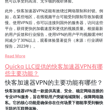
然可以享受到高清、无卡顿的视听体验。
此外，快客加速器VPN还能有效绕过网络限制和封锁。例
如，在某些地区，在线视频平台可能受到限制导致加载缓
慢。使用VPN后，你可以连接到国外的服务器，访问这些
平台，获得更快的加载速度和更优的视频质量。根据最新
的用户反馈和行业报告，使用VPN的用户平均视频缓冲时
间减少了30%以上，观看体验显著提升（来源：行业调研
报告，2023年）。
Read More
Quickq LLC提供的快客加速器VPN有哪
些主要功能？
快客加速器VPN的主要功能有哪些？
快客加速器VPN是一款提供高速、安全、稳定网络连接的
专业VPN服务，旨在帮助用户突破地域限制，保障网络隐
私。它的核心功能是确保你在任何场景下都能享受到畅快
无阻的互联网体验。