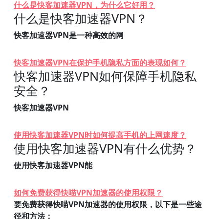
什么是快客加速器VPN，为什么它好用？
什么是快客加速器VPN？
快客加速器VPN是一种高效的网
快客加速器VPN在保护手机隐私方面的表现如何？
快客加速器VPN如何保障手机隐私
安全？
快客加速器VPN
使用快客加速器VPN时如何提高手机的上网速度？
使用快客加速器VPN有什么优势？
使用快客加速器VPN能
如何免费获得快喵VPN加速器的使用权限？
要免费获得快喵VPN加速器的使用权限，以下是一些途
径和方法：