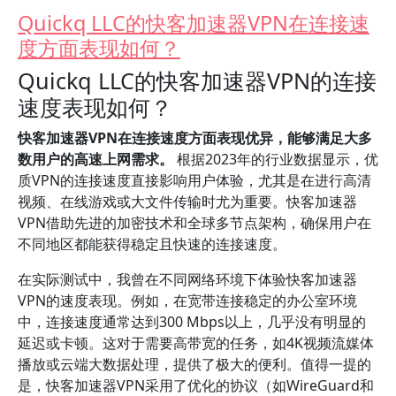
Quickq LLC的快客加速器VPN在连接速
度方面表现如何？
Quickq LLC的快客加速器VPN的连接
速度表现如何？
快客加速器VPN在连接速度方面表现优异，能够满足大多
数用户的高速上网需求。
根据2023年的行业数据显示，优
质VPN的连接速度直接影响用户体验，尤其是在进行高清
视频、在线游戏或大文件传输时尤为重要。快客加速器
VPN借助先进的加密技术和全球多节点架构，确保用户在
不同地区都能获得稳定且快速的连接速度。
在实际测试中，我曾在不同网络环境下体验快客加速器
VPN的速度表现。例如，在宽带连接稳定的办公室环境
中，连接速度通常达到300 Mbps以上，几乎没有明显的
延迟或卡顿。这对于需要高带宽的任务，如4K视频流媒体
播放或云端大数据处理，提供了极大的便利。值得一提的
是，快客加速器VPN采用了优化的协议（如WireGuard和