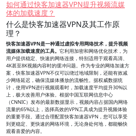
如何通过快客加速器VPN提升视频流媒
体的加载速度？
什么是快客加速器VPN及其工作原
理？
快客加速器VPN是一种通过虚拟专用网络技术，提升视频
流媒体加载速度的工具。
它利用加密和网络优化技术，为
用户提供稳定、快速的网络连接，特别适用于观看高清、
4K甚至8K视频内容时的缓冲问题。作为专业的网络加速方
案，快客加速器VPN不仅可以绕过地域限制，还能有效减
少网络延迟，确保流媒体播放的流畅性。据权威数据统
计，使用VPN进行视频观看时，加载速度平均提升30%以
上，极大改善用户体验。根据中国互联网信息中心
（CNNIC）发布的最新数据显示，视频内容占据国内网络
流量的65%以上，选择高效的VPN工具成为提升视频体验
的重要手段。通过合理配置快客加速器VPN，您可以享受
到更稳定、更快速的网络环境，无论身处何地，都能畅快
观看喜爱的内容。