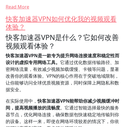
Read More
快客加速器VPN如何优化我的视频观看
体验？
快客加速器VPN是什么？它如何改善
视频观看体验？
快客加速器VPN是一款专为提升网络连接速度和稳定性而
设计的虚拟专用网络工具。
它通过优化数据传输路径、加
密网络流量，有效减少视频加载缓慢、卡顿等问题，显著
改善你的观看体验。VPN的核心作用在于突破地域限制，
让你能够访问全球优质视频资源，同时保障上网隐私和数
据安全。
在实际使用中，
快客加速器VPN能帮助你减少视频缓冲时
间，提高视频播放的流畅度
。它通过智能选择最快的服务
器节点，优化网络连接，确保数据包快速稳定地传输到你
的设备。这样一来，即使在网络环境较差的情况下，你依