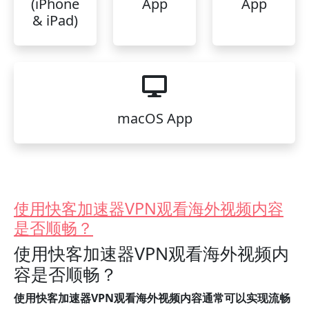
(iPhone
App
App
& iPad)
macOS App
使用快客加速器VPN观看海外视频内容
是否顺畅？
使用快客加速器VPN观看海外视频内
容是否顺畅？
使用快客加速器VPN观看海外视频内容通常可以实现流畅