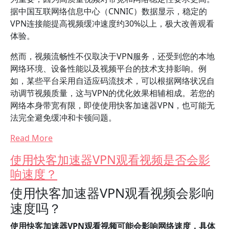
据中国互联网络信息中心（CNNIC）数据显示，稳定的
VPN连接能提高视频缓冲速度约30%以上，极大改善观看
体验。
然而，视频流畅性不仅取决于VPN服务，还受到您的本地
网络环境、设备性能以及视频平台的技术支持影响。例
如，某些平台采用自适应码流技术，可以根据网络状况自
动调节视频质量，这与VPN的优化效果相辅相成。若您的
网络本身带宽有限，即使使用快客加速器VPN，也可能无
法完全避免缓冲和卡顿问题。
Read More
使用快客加速器VPN观看视频是否会影
响速度？
使用快客加速器VPN观看视频会影响
速度吗？
使用快客加速器VPN观看视频可能会影响网络速度，具体