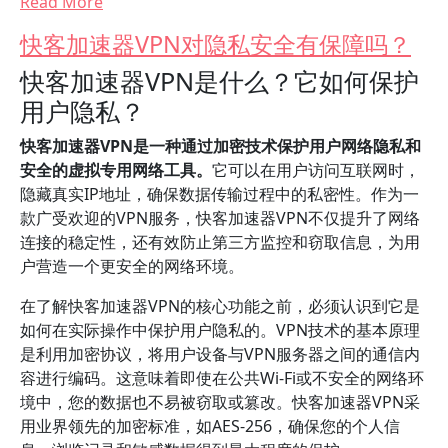
Read More
快客加速器VPN对隐私安全有保障吗？
快客加速器VPN是什么？它如何保护
用户隐私？
快客加速器VPN是一种通过加密技术保护用户网络隐私和
安全的虚拟专用网络工具。
它可以在用户访问互联网时，
隐藏真实IP地址，确保数据传输过程中的私密性。作为一
款广受欢迎的VPN服务，快客加速器VPN不仅提升了网络
连接的稳定性，还有效防止第三方监控和窃取信息，为用
户营造一个更安全的网络环境。
在了解快客加速器VPN的核心功能之前，必须认识到它是
如何在实际操作中保护用户隐私的。VPN技术的基本原理
是利用加密协议，将用户设备与VPN服务器之间的通信内
容进行编码。这意味着即使在公共Wi-Fi或不安全的网络环
境中，您的数据也不易被窃取或篡改。快客加速器VPN采
用业界领先的加密标准，如AES-256，确保您的个人信