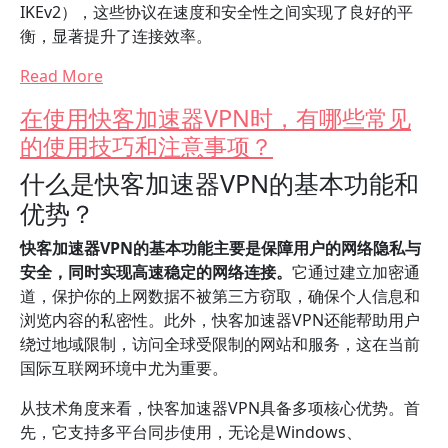
IKEv2），这些协议在速度和安全性之间实现了良好的平
衡，显著提升了连接效率。
Read More
在使用快客加速器VPN时，有哪些常见
的使用技巧和注意事项？
什么是快客加速器VPN的基本功能和
优势？
快客加速器VPN的基本功能主要是保障用户的网络隐私与
安全，同时实现高速稳定的网络连接。
它通过建立加密通
道，保护你的上网数据不被第三方窃取，确保个人信息和
浏览内容的私密性。此外，快客加速器VPN还能帮助用户
绕过地域限制，访问全球受限制的网站和服务，这在当前
国际互联网环境中尤为重要。
从技术角度来看，快客加速器VPN具备多项核心优势。首
先，它支持多平台同步使用，无论是Windows、