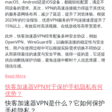
macOS、Android还是iOS设备，都能轻松配置，满足不
同设备的需求。其次，VPN的高速连接能力得益于其优化
的服务器网络布局，减少了延迟，提升了浏览体验。根据
2023年的行业报告，优质VPN服务的平均连接速度提升了
15%以上，有效应对高清视频、在线游戏等高带宽需求。
此外，快客加速器VPN经常配备多种安全协议，例如
OpenVPN、WireGuard等，以确保连接的稳定性与安全
性。用户在使用过程中可以根据实际需求切换不同协议，
从而获得最佳的速度与安全平衡。值得一提的是，它还提
供自动断线保护功能，避免连接中断时个人信息泄露，增
强信任感。
Read More
快客加速器VPN对于保护手机隐私有何
优势？
快客加速器VPN是什么？它如何保护
手机隐私？