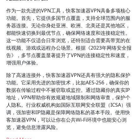
作为一款先进的VPN工具，快客加速器VPN具备多项核心
功能。首先，它提供多国节点覆盖，支持全球范围内的服
务器连接。无论你身处亚洲、欧洲、北美还是其他地区，
都能快速切换到最优节点，确保网络速度和连接稳定性。
这一功能不仅适合日常浏览，还特别适合需要高带宽的在
线视频、游戏或远程办公场景。根据《2023年网络安全报
告》，多节点覆盖显著提升了VPN的连接稳定性和速度，
增强用户体验。
除了高速连接外，快客加速器VPN还具有强大的隐私保护
功能。它采用先进的加密技术，比如AES-256，确保你的
数据在传输过程中不被窃取或监控。通过隐藏你的真实IP
地址，VPN帮助你有效规避地域限制和网络审查，保护个
人隐私。行业权威机构如国际互联网安全联盟（ICSA）强
调，强加密和IP隐藏是保障网络隐私的基本手段。使用快
客加速器VPN，可以让你在公共Wi-Fi环境中也能安心浏
览，避免信息泄露风险。