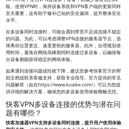
险。使用VPN时，保持设备系统和VPN客户端的更新同样
至关重要，这有助于修补已知的安全漏洞，提升整体安全
水平。
在多设备同时连接时，可能会遇到带宽不足或连接不稳定
的问题。为此，可以考虑调整VPN连接的服务器节点，选
择离你位置更近、速度更快的服务器。此外，合理规划使
用时间，避免在网络高峰期同时连接过多设备，以确保每
台设备都能获得稳定的网络体验。
如果遇到连接问题或性能下降，建议您参考快客官方的帮
助文档或联系客服支持，获取专业指导。官方提供的常见
问题解答（如在https://www.kuaike.com/）可以为您提
供详细的解决方案，确保您的多设备使用体验顺畅无忧。
快客VPN多设备连接的优势与潜在问
题有哪些？
快客加速器VPN支持多设备同时连接，提升用户使用体验