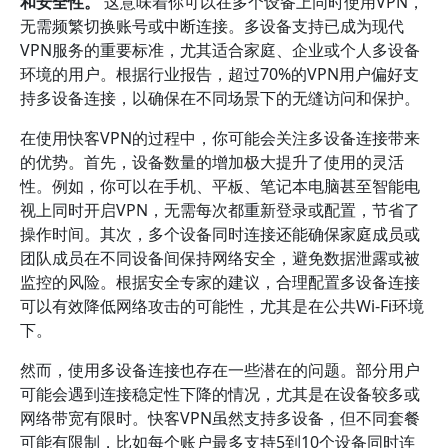
和安全性。
这意味着你可以在多个设备上同时使用VPN，
无需频繁切换账号或中断连接。多设备支持已成为现代
VPN服务的重要标准，尤其适合家庭、企业或个人多设备
环境的用户。根据行业报告，超过70%的VPN用户偏好支
持多设备连接，以确保在不同场景下的无缝访问和保护。
在使用快客VPN的过程中，你可能会关注多设备连接带来
的优势。首先，设备数量的增加极大提升了使用的灵活
性。例如，你可以在手机、平板、笔记本电脑甚至智能电
视上同时开启VPN，无需每次都重新登录或配置，节省了
操作时间。其次，多个设备同时连接还能确保家庭成员或
团队成员在不同设备间保持网络安全，避免数据泄露或被
监控的风险。根据安全专家的建议，合理配置多设备连接
可以有效降低网络攻击的可能性，尤其是在公共Wi-Fi环境
下。
然而，使用多设备连接也存在一些潜在的问题。部分用户
可能会遇到连接稳定性下降的情况，尤其是在设备较多或
网络带宽有限时。快客VPN虽然支持多设备，但不同套餐
可能有限制，比如每个账户最多支持5到10个设备同时连