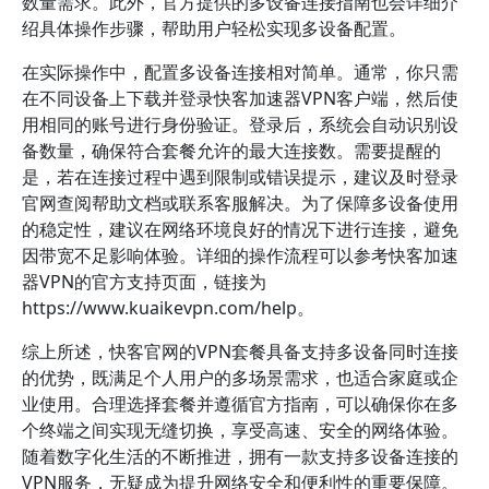
数量需求。此外，官方提供的多设备连接指南也会详细介
绍具体操作步骤，帮助用户轻松实现多设备配置。
在实际操作中，配置多设备连接相对简单。通常，你只需
在不同设备上下载并登录快客加速器VPN客户端，然后使
用相同的账号进行身份验证。登录后，系统会自动识别设
备数量，确保符合套餐允许的最大连接数。需要提醒的
是，若在连接过程中遇到限制或错误提示，建议及时登录
官网查阅帮助文档或联系客服解决。为了保障多设备使用
的稳定性，建议在网络环境良好的情况下进行连接，避免
因带宽不足影响体验。详细的操作流程可以参考快客加速
器VPN的官方支持页面，链接为
https://www.kuaikevpn.com/help。
综上所述，快客官网的VPN套餐具备支持多设备同时连接
的优势，既满足个人用户的多场景需求，也适合家庭或企
业使用。合理选择套餐并遵循官方指南，可以确保你在多
个终端之间实现无缝切换，享受高速、安全的网络体验。
随着数字化生活的不断推进，拥有一款支持多设备连接的
VPN服务，无疑成为提升网络安全和便利性的重要保障。