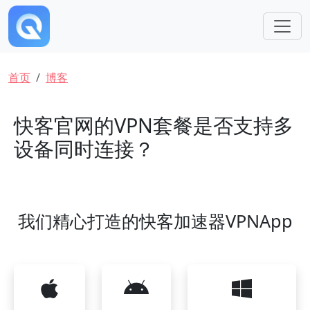
跳转到主要内容
面包屑
首页
博客
快客官网的VPN套餐是否支持多
设备同时连接？
我们精心打造的快客加速器VPNApp