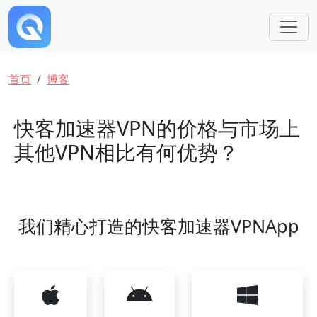
跳转到主要内容
面包屑
首页
博客
快客加速器VPN的价格与市场上
其他VPN相比有何优势？
我们精心打造的快客加速器VPNApp