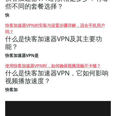
些不同的套餐选择？
快
快客加速器VPN的安装与设置步骤详解，适合手机用户
吗？
什么是快客加速器VPN及其主要功
能？
快客加速器VPN是
使用快客加速器VPN时，如何确保视频流畅不卡顿？
什么是快客加速器VPN，它如何影响
视频播放速度？
快客加