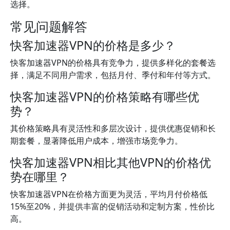
选择。
常见问题解答
快客加速器VPN的价格是多少？
快客加速器VPN的价格具有竞争力，提供多样化的套餐选
择，满足不同用户需求，包括月付、季付和年付等方式。
快客加速器VPN的价格策略有哪些优
势？
其价格策略具有灵活性和多层次设计，提供优惠促销和长
期套餐，显著降低用户成本，增强市场竞争力。
快客加速器VPN相比其他VPN的价格优
势在哪里？
快客加速器VPN在价格方面更为灵活，平均月付价格低
15%至20%，并提供丰富的促销活动和定制方案，性价比
高。