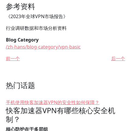
参考资料
《2023年全球VPN市场报告》
行业调研数据和市场分析资料
Blog Category
/zh-hans/blog-category/vpn-basic
前一个
后一个
热门话题
手机使用快客加速器VPN的安全性如何保障？
快客加速器VPN有哪些核心安全机
制？
核心防护在于多层组