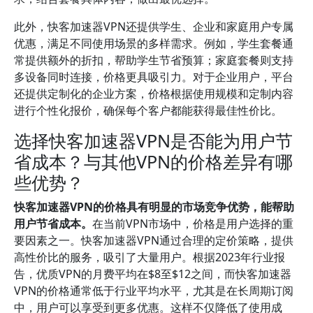
此外，快客加速器VPN还提供学生、企业和家庭用户专属
优惠，满足不同使用场景的多样需求。例如，学生套餐通
常提供额外的折扣，帮助学生节省预算；家庭套餐则支持
多设备同时连接，价格更具吸引力。对于企业用户，平台
还提供定制化的企业方案，价格根据使用规模和定制内容
进行个性化报价，确保每个客户都能获得最佳性价比。
选择快客加速器VPN是否能为用户节
省成本？与其他VPN的价格差异有哪
些优势？
快客加速器VPN的价格具有明显的市场竞争优势，能帮助
用户节省成本。
在当前VPN市场中，价格是用户选择的重
要因素之一。快客加速器VPN通过合理的定价策略，提供
高性价比的服务，吸引了大量用户。根据2023年行业报
告，优质VPN的月费平均在$8至$12之间，而快客加速器
VPN的价格通常低于行业平均水平，尤其是在长周期订阅
中，用户可以享受到更多优惠。这样不仅降低了使用成