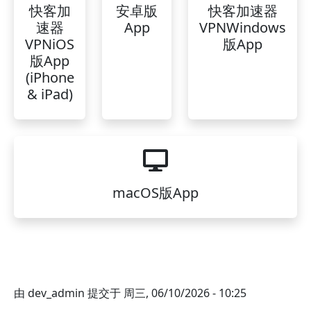
快客加
安卓版
快客加速器
速器
App
VPNWindows
VPNiOS
版App
版App
(iPhone
& iPad)
macOS版App
由
dev_admin
提交于
周三, 06/10/2026 - 10:25