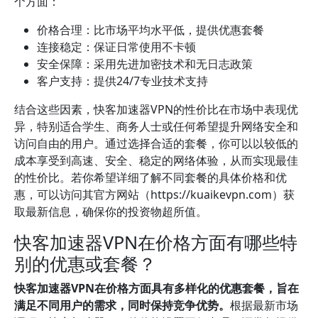
个方面：
价格合理：比市场平均水平低，提供优惠套餐
连接稳定：保证日常使用不卡顿
安全保障：采用先进加密技术和无日志政策
客户支持：提供24/7专业技术支持
结合这些因素，快客加速器VPN的性价比在市场中表现优
异，特别适合学生、商务人士或任何希望提升网络安全和
访问自由的用户。通过选择合适的套餐，你可以以较低的
成本享受到高速、安全、稳定的网络体验，从而实现最佳
的性价比。若你希望详细了解不同套餐的具体价格和优
惠，可以访问其官方网站（https://kuaikevpn.com）获
取最新信息，确保你的投资物超所值。
快客加速器VPN在价格方面有哪些特
别的优惠或套餐？
快客加速器VPN在价格方面具有多样化的优惠套餐，旨在
满足不同用户的需求，同时保持竞争优势。
根据最新市场