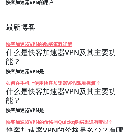
快客加速器VPN的用户
最新博客
快客加速器VPN的购买流程详解
什么是快客加速器VPN及其主要功
能？
快客加速器VPN是
如何在手机上使用快客加速器VPN观看视频？
什么是快客加速器VPN及其主要功
能？
快客加速器VPN是
快客加速器VPN的价格与Quickq购买渠道有哪些？
快客加速器VPN的价格是多少？有哪