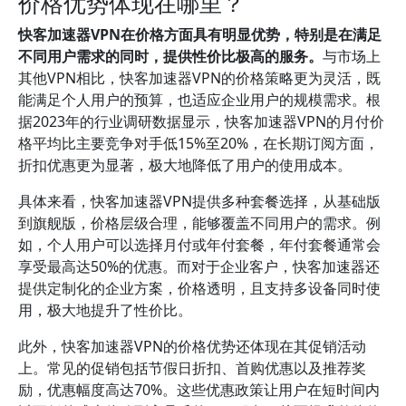
价格优势体现在哪里？
快客加速器VPN在价格方面具有明显优势，特别是在满足
不同用户需求的同时，提供性价比极高的服务。
与市场上
其他VPN相比，快客加速器VPN的价格策略更为灵活，既
能满足个人用户的预算，也适应企业用户的规模需求。根
据2023年的行业调研数据显示，快客加速器VPN的月付价
格平均比主要竞争对手低15%至20%，在长期订阅方面，
折扣优惠更为显著，极大地降低了用户的使用成本。
具体来看，快客加速器VPN提供多种套餐选择，从基础版
到旗舰版，价格层级合理，能够覆盖不同用户的需求。例
如，个人用户可以选择月付或年付套餐，年付套餐通常会
享受最高达50%的优惠。而对于企业客户，快客加速器还
提供定制化的企业方案，价格透明，且支持多设备同时使
用，极大地提升了性价比。
此外，快客加速器VPN的价格优势还体现在其促销活动
上。常见的促销包括节假日折扣、首购优惠以及推荐奖
励，优惠幅度高达70%。这些优惠政策让用户在短时间内