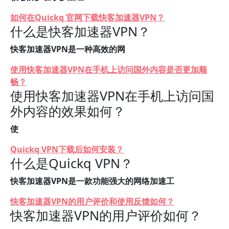
如何在Quickq 官网下载快客加速器VPN？
什么是快客加速器VPN？
快客加速器VPN是一种高效的网
使用快客加速器VPN在手机上访问国外内容是否更加顺
畅？
使用快客加速器VPN在手机上访问国
外内容的效果如何？
使
Quickq VPN下载后如何安装？
什么是Quickq VPN？
快客加速器VPN是一款功能强大的网络加速工
快客加速器VPN的用户评价和使用反馈如何？
快客加速器VPN的用户评价如何？