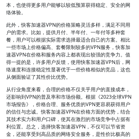
本，也使得更多用户能够以较低预算获得稳定、安全的网
络体验。
此外，快客加速器VPN的价格策略灵活多样，满足不同用
户的需求。比如，提供月付、半年付、一年付等多种套
餐，用户可以根据实际需求选择最适合自己的方案。相比
一些市场上价格偏高、套餐限制较多的VPN服务，快客加
速器VPN在价格和服务内容上都表现出较强的竞争力。值
得一提的是，许多用户反馈，使用快客加速器VPN后，网
络速度和连接稳定性显著优于一些价格相似的竞品，这也
从侧面验证了其性价比优势。
从行业角度来看，合理的价格不仅关乎用户的直接成本，
还影响到VPN的普及率和市场份额。根据《2023全球VPN
市场报告》，价格合理、服务优质的VPN更容易获得用户
的信任与忠诚。快客加速器VPN在价格方面的优势，结合
其技术实力和用户口碑，使其在激烈的市场竞争中占据有
利位置。总之，选择快客加速器VPN，不仅可以节省资
金，还能享受到高品质的网络安全服务，是性价比极高的