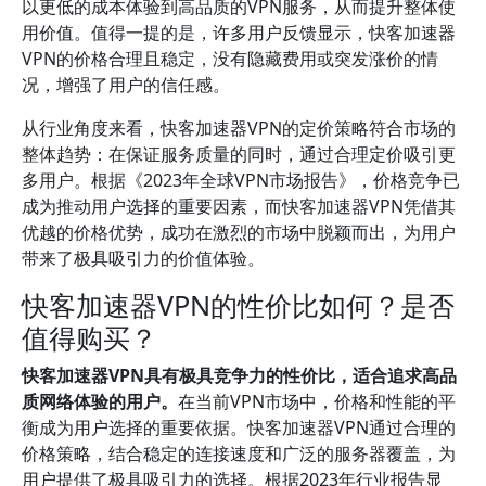
以更低的成本体验到高品质的VPN服务，从而提升整体使
用价值。值得一提的是，许多用户反馈显示，快客加速器
VPN的价格合理且稳定，没有隐藏费用或突发涨价的情
况，增强了用户的信任感。
从行业角度来看，快客加速器VPN的定价策略符合市场的
整体趋势：在保证服务质量的同时，通过合理定价吸引更
多用户。根据《2023年全球VPN市场报告》，价格竞争已
成为推动用户选择的重要因素，而快客加速器VPN凭借其
优越的价格优势，成功在激烈的市场中脱颖而出，为用户
带来了极具吸引力的价值体验。
快客加速器VPN的性价比如何？是否
值得购买？
快客加速器VPN具有极具竞争力的性价比，适合追求高品
质网络体验的用户。
在当前VPN市场中，价格和性能的平
衡成为用户选择的重要依据。快客加速器VPN通过合理的
价格策略，结合稳定的连接速度和广泛的服务器覆盖，为
用户提供了极具吸引力的选择。根据2023年行业报告显