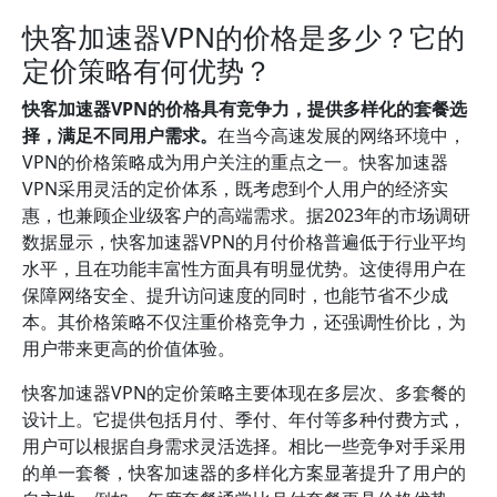
快客加速器VPN的价格是多少？它的
定价策略有何优势？
快客加速器VPN的价格具有竞争力，提供多样化的套餐选
择，满足不同用户需求。
在当今高速发展的网络环境中，
VPN的价格策略成为用户关注的重点之一。快客加速器
VPN采用灵活的定价体系，既考虑到个人用户的经济实
惠，也兼顾企业级客户的高端需求。据2023年的市场调研
数据显示，快客加速器VPN的月付价格普遍低于行业平均
水平，且在功能丰富性方面具有明显优势。这使得用户在
保障网络安全、提升访问速度的同时，也能节省不少成
本。其价格策略不仅注重价格竞争力，还强调性价比，为
用户带来更高的价值体验。
快客加速器VPN的定价策略主要体现在多层次、多套餐的
设计上。它提供包括月付、季付、年付等多种付费方式，
用户可以根据自身需求灵活选择。相比一些竞争对手采用
的单一套餐，快客加速器的多样化方案显著提升了用户的