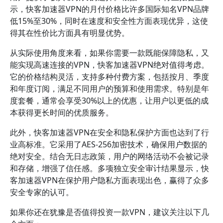
示，快客加速器VPN的月付价格比许多国际知名VPN品牌
低15%至30%，同时在速度和安全性方面表现优异，这使
得其在性价比方面具有明显优势。
从实际使用角度来看，如果你需要一款既能保障隐私，又
能实现高速连接的VPN，快客加速器VPN绝对值得考虑。
它的价格结构灵活，支持多种付费方案，包括按月、季度
和年度订阅，满足不同用户的预算和使用需求。特别是年
度套餐，通常会享受30%以上的优惠，让用户以更低的成
本获得更长时间的优质服务。
此外，快客加速器VPN在安全和隐私保护方面也达到了行
业高标准。它采用了AES-256加密技术，确保用户数据的
绝对安全。结合无日志政策，用户的网络活动不会被记录
和存储，增强了信任感。多项独立安全审计结果显示，快
客加速器VPN在保护用户隐私方面表现出色，赢得了众多
安全专家的认可。
如果你还在犹豫是否值得投资一款VPN，建议关注以下几